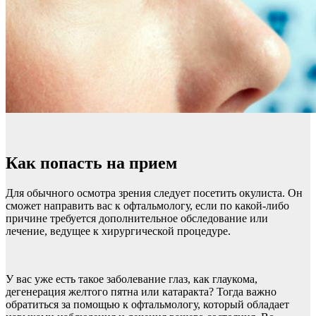
Как попасть на прием
Для обычного осмотра зрения следует посетить окулиста. Он
сможет направить вас к офтальмологу, если по какой-либо
причине требуется дополнительное обследование или
лечение, ведущее к хирургической процедуре.
У вас уже есть такое заболевание глаз, как глаукома,
дегенерация желтого пятна или катаракта? Тогда важно
обратиться за помощью к офтальмологу, который обладает