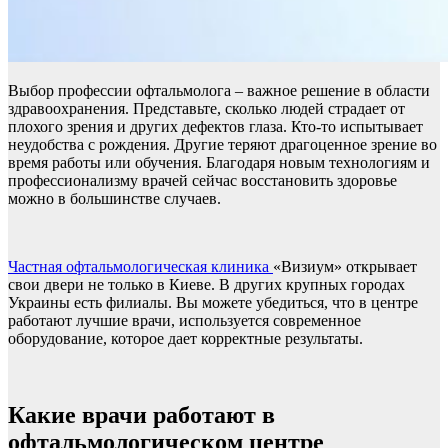
Выбор профессии офтальмолога – важное решение в области
здравоохранения. Представьте, сколько людей страдает от
плохого зрения и других дефектов глаза. Кто-то испытывает
неудобства с рождения. Другие теряют драгоценное зрение во
время работы или обучения. Благодаря новым технологиям и
профессионализму врачей сейчас восстановить здоровье
можно в большинстве случаев.
Частная офтальмологическая клиника
«Визиум» открывает
свои двери не только в Киеве. В других крупных городах
Украины есть филиалы. Вы можете убедиться, что в центре
работают лучшие врачи, используется современное
оборудование, которое дает корректные результаты.
Какие врачи работают в
офтальмологическом центре