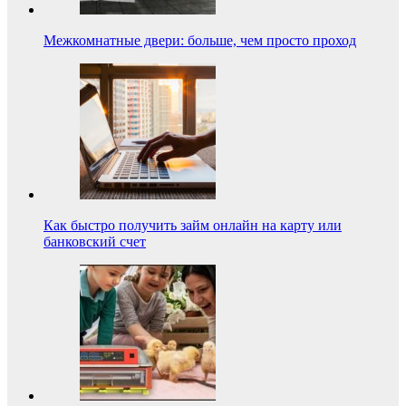
Межкомнатные двери: больше, чем просто проход
Как быстро получить займ онлайн на карту или
банковский счет