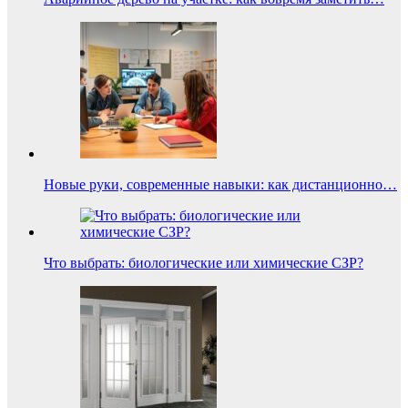
Новые руки, современные навыки: как дистанционно…
Что выбрать: биологические или химические СЗР?