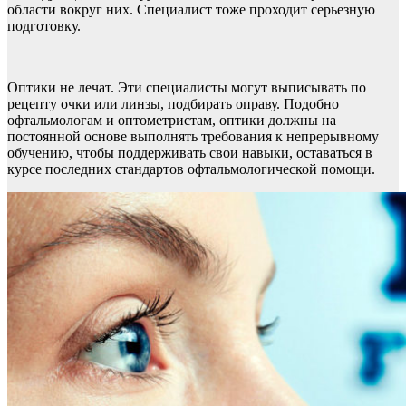
области вокруг них. Специалист тоже проходит серьезную
подготовку.
Оптики не лечат. Эти специалисты могут выписывать по
рецепту очки или линзы, подбирать оправу. Подобно
офтальмологам и оптометристам, оптики должны на
постоянной основе выполнять требования к непрерывному
обучению, чтобы поддерживать свои навыки, оставаться в
курсе последних стандартов офтальмологической помощи.