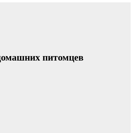
 домашних питомцев