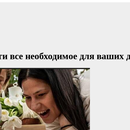
йти все необходимое для ваших