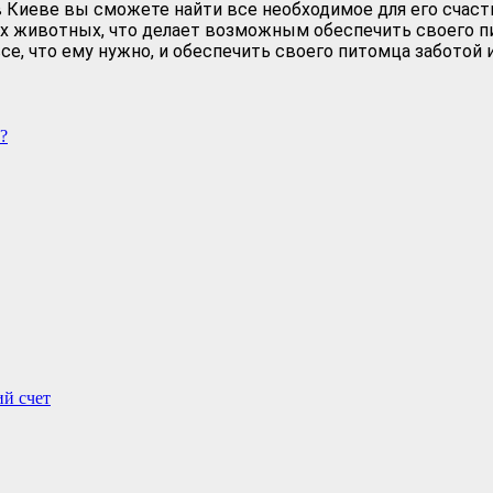
 в Киеве вы сможете найти все необходимое для его счаст
х животных, что делает возможным обеспечить своего 
е, что ему нужно, и обеспечить своего питомца заботой 
ий счет