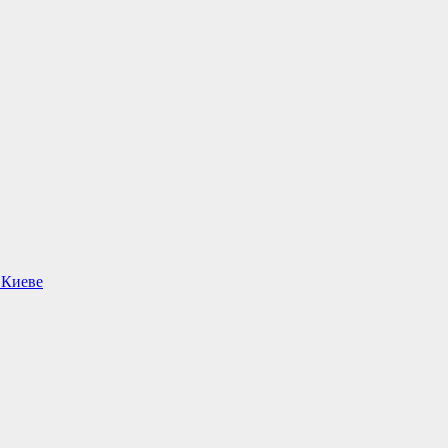
 Киеве