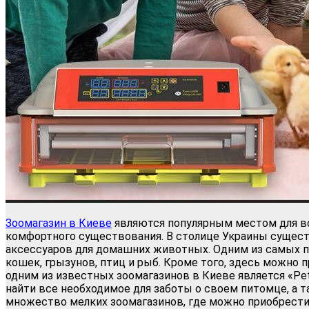
Зоомагазин в Киеве
являются популярным местом для в
комфортного существования. В столице Украины сущест
аксессуаров для домашних животных. Одним из самых п
кошек, грызунов, птиц и рыб. Кроме того, здесь можно 
одним из известных зоомагазинов в Киеве является «P
найти все необходимое для заботы о своем питомце, а 
множество мелких зоомагазинов, где можно приобрести 