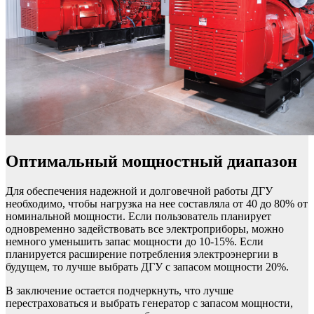
Оптимальный мощностный диапазон
Для обеспечения надежной и долговечной работы ДГУ
необходимо, чтобы нагрузка на нее составляла от 40 до 80% от
номинальной мощности. Если пользователь планирует
одновременно задействовать все электроприборы, можно
немного уменьшить запас мощности до 10-15%. Если
планируется расширение потребления электроэнергии в
будущем, то лучше выбрать ДГУ с запасом мощности 20%.
В заключение остается подчеркнуть, что лучше
перестраховаться и выбрать генератор с запасом мощности,