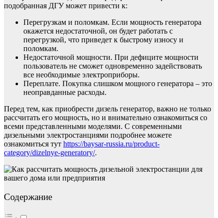
подобранная ДГУ может привести к:
Перегрузкам и поломкам. Если мощность генератора
окажется недостаточной, он будет работать с
перегрузкой, что приведет к быстрому износу и
поломкам.
Недостаточной мощности. При дефиците мощности
пользователь не сможет одновременно задействовать
все необходимые электроприборы.
Переплате. Покупка слишком мощного генератора – это
неоправданные расходы.
Перед тем, как приобрести дизель генератор, важно не только
рассчитать его мощность, но и внимательно ознакомиться со
всеми представленными моделями. С современными
дизельными электростанциями подробнее можете
ознакомиться тут
https://baysar-russia.ru/product-
category/dizelnye-generatory/
.
Содержание