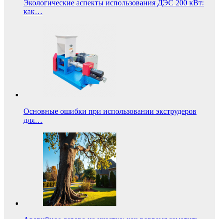
Экологические аспекты использования ДЭС 200 кВт:
как…
Основные ошибки при использовании экструдеров
для…