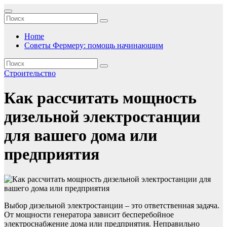
Перейти
к
содержимому
Home
Советы Фермеру: помощь начинающим
Строительство
Как рассчитать мощность
дизельной электростанции
для вашего дома или
предприятия
Выбор дизельной электростанции – это ответственная задача.
От мощности генератора зависит бесперебойное
электроснабжение дома или предприятия. Неправильно