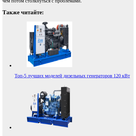
чем потом столкнуться с проблемами.
Также читайте:
Топ-5 лучших моделей дизельных генераторов 120 кВт