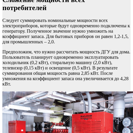
потребителей
Следует суммировать номинальные мощности всех
электроприборов, которые будут одновременно подключены к
генератору. Полученное значение нужно умножить на
коэффициент запаса. Для бытовых приборов он равен 1,2-1,5,
для промышленных – 2,0.
Предположим, что нужно рассчитать мощность ДГУ для дома.
Пользователь планирует одновременно эксплуатировать
холодильник (0,2 кВт), стиральную машину (2,0 кВт),
телевизор (0,15 кВт) и освещение (0,5 кВт). В результате
суммирования общая мощность равна 2,85 кВт. После
умножения на коэффициент запаса она увеличивается до 4,28
кВт.