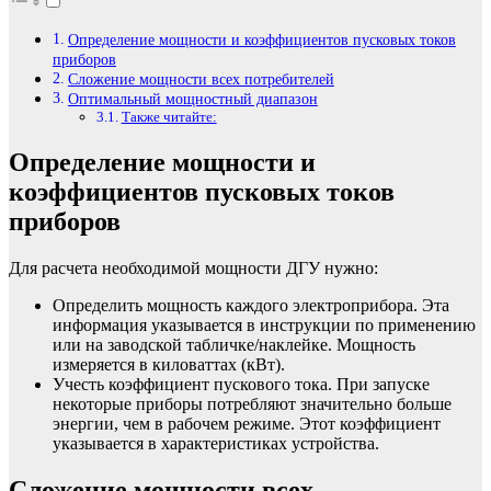
Определение мощности и коэффициентов пусковых токов
приборов
Сложение мощности всех потребителей
Оптимальный мощностный диапазон
Также читайте:
Определение мощности и
коэффициентов пусковых токов
приборов
Для расчета необходимой мощности ДГУ нужно:
Определить мощность каждого электроприбора. Эта
информация указывается в инструкции по применению
или на заводской табличке/наклейке. Мощность
измеряется в киловаттах (кВт).
Учесть коэффициент пускового тока. При запуске
некоторые приборы потребляют значительно больше
энергии, чем в рабочем режиме. Этот коэффициент
указывается в характеристиках устройства.
Сложение мощности всех