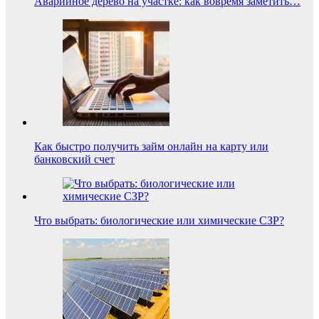
Аварийное дерево на участке: как вовремя заметить…
Как быстро получить займ онлайн на карту или
банковский счет
Что выбрать: биологические или химические СЗР?