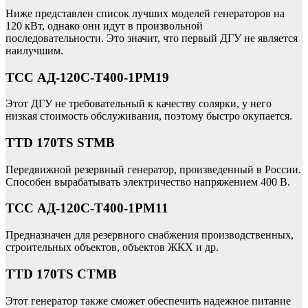
Ниже представлен список лучших моделей генераторов на
120 кВт, однако они идут в произвольной
последовательности. Это значит, что первый ДГУ не является
наилучшим.
ТСС АД-120С-Т400-1РМ19
Этот ДГУ не требовательный к качеству солярки, у него
низкая стоимость обслуживания, поэтому быстро окупается.
TTD 170TS STMB
Передвижной резервный генератор, произведенный в России.
Способен вырабатывать электричество напряжением 400 В.
ТСС АД-120С-Т400-1РМ11
Предназначен для резервного снабжения производственных,
строительных объектов, объектов ЖКХ и др.
TTD 170TS CTMB
Этот генератор также сможет обеспечить надежное питание