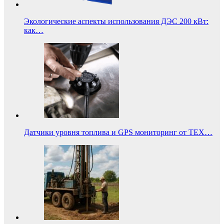
Экологические аспекты использования ДЭС 200 кВт:
как…
Датчики уровня топлива и GPS мониторинг от ТЕХ…