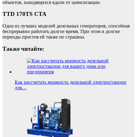
объектов, находящихся вдали от цивилизации.
TTD 170TS CTA
Одна из лучших моделей дизельных генераторов, способная
беспрерывно работать долгое время. При этом и долгие
периоды простоя ей также не страшны.
Также читайте:
Как рассчитать мощность дизельной электростанции
для…