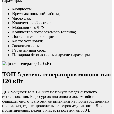
параметры:
Мощность;
Время автономной работы;
Число фаз;
Количество оборотов;
Мобильность ДГУ;
Количество потребляемого топлива;
Дополнительные опции;
Место установки;
Экологичность;
Гарантийный срок;
Пожарная безопасность и другие параметры.
ТОП-5 дизель-генераторов мощностью
120 кВт
ДГУ мощностью в 120 кВт не покупают для бытового
использования. Ее ресурсов для одного домохозяйства
слишком много. Зато они не заменимы на производственных
площадках, где не проложены электрокммуникации. Для
промышленных целей у них есть розетки на 380 В.