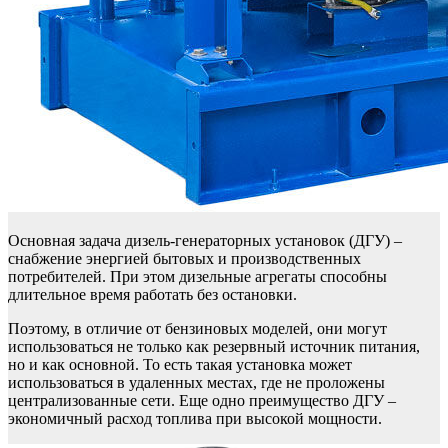
Основная задача дизель-генераторных установок (ДГУ) –
снабжение энергией бытовых и производственных
потребителей. При этом дизельные агрегаты способны
длительное время работать без остановки.
Поэтому, в отличие от бензиновых моделей, они могут
использоваться не только как резервный источник питания,
но и как основной. То есть такая установка может
использоваться в удаленных местах, где не проложены
централизованные сети. Еще одно преимущество ДГУ –
экономичный расход топлива при высокой мощности.