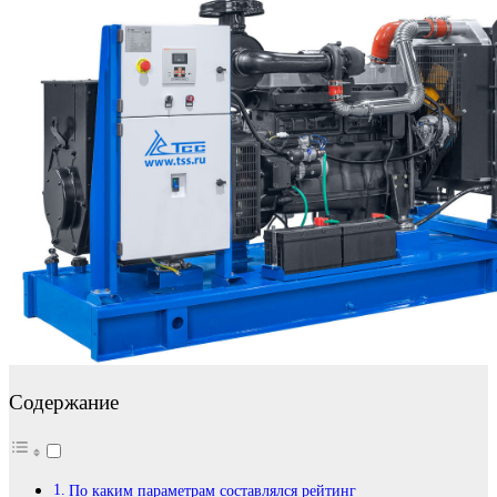
Содержание
По каким параметрам составлялся рейтинг