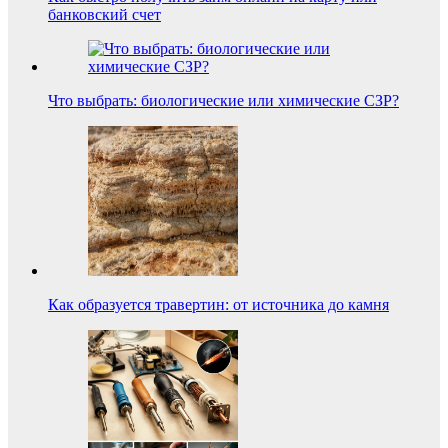
банковский счет
Что выбрать: биологические или химические СЗР?
Как образуется травертин: от источника до камня