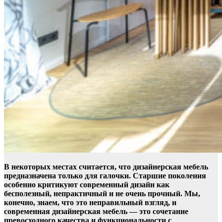
В некоторых местах считается, что дизайнерская мебель
предназначена только для галочки. Старшие поколения
особенно критикуют современный дизайн как
бесполезный, непрактичный и не очень прочный. Мы,
конечно, знаем, что это неправильный взгляд, и
современная дизайнерская мебель — это сочетание
превосходного качества и функциональности с