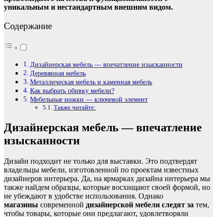
уникальным и нестандартным внешним видом.
Содержание
Дизайнерская мебель — впечатление изысканности
Деревянная мебель
Металлическая мебель и каменная мебель
Как выбрать обивку мебели?
Мебельные ножки — ключевой элемент
Также читайте:
Дизайнерская мебель — впечатление
изысканности
Дизайн подходит не только для выставки. Это подтвердят
владельцы мебели, изготовленной по проектам известных
дизайнеров интерьера. Да, на ярмарках дизайна интерьера мы
также найдем образцы, которые восхищают своей формой, но
не убеждают в удобстве использования. Однако
магазины
современной
дизайнерской мебели следят за
тем,
чтобы товары, которые они предлагают, удовлетворяли