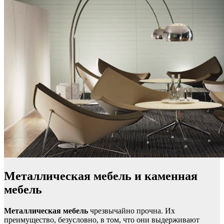
Металлическая мебель и каменная
мебель
Металлическая мебель
чрезвычайно прочна. Их
преимущество, безусловно, в том, что они выдерживают