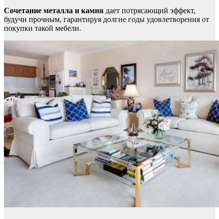
Сочетание металла и камня
дает потрясающий эффект,
будучи прочным, гарантируя долгие годы удовлетворения от
покупки такой мебели.