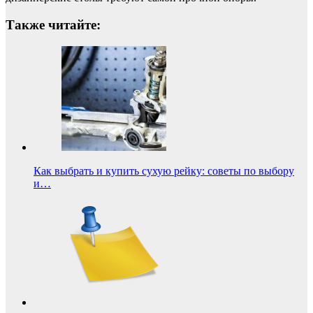
Также читайте:
Как выбрать и купить сухую рейку: советы по выбору
и…