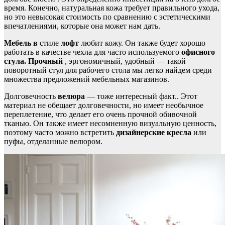
время. Конечно, натуральная кожа требует правильного ухода,
но это невысокая стоимость по сравнению с эстетическими
впечатлениями, которые она может нам дать.
Мебель в
стиле
лофт
любит кожу. Он также будет хорошо
работать в качестве чехла для часто используемого
офисного
стула. Прочный
, эргономичный, удобный — такой
поворотный стул для рабочего стола мы легко найдем среди
множества предложений мебельных магазинов.
Долговечность
велюра
— тоже интересный факт.
. Этот
материал не обещает долговечности, но имеет необычное
переплетение, что делает его очень прочной обивочной
тканью. Он также имеет несомненную визуальную ценность,
поэтому часто можно встретить
дизайнерские кресла
или
пуфы, отделанные велюром.