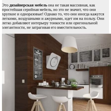
Это
дизайнерская мебель
она не такая массивная, как
простейшая серийная мебель, но это не значит, что они
хрупкие и одноразовые! Однако то, что они иногда кажутся
легкими, воздушными и ажурными, идет им на пользу. Они
легко добавляют интерьеру тонкости или оригинальной
элегантности, не затрагивая его вместительность.