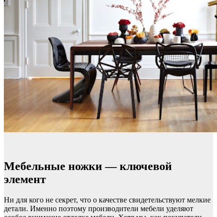
Мебельные ножки — ключевой
элемент
Ни для кого не секрет, что о качестве свидетельствуют мелкие
детали. Именно поэтому производители мебели уделяют