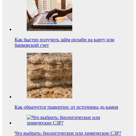
Как быстро получить займ онлайн на карту или
банковский счет
Как образуется травертин: от источника до камня
Что выбрать: биологические или химические СЗР?