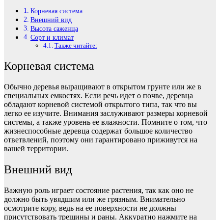
Корневая система
Внешний вид
Высота саженца
Сорт и климат
Также читайте:
Корневая система
Обычно деревья выращивают в открытом грунте или же в
специальных емкостях. Если речь идет о почве, деревца
обладают корневой системой открытого типа, так что вы
легко ее изучите. Внимания заслуживают размеры корневой
системы, а также уровень ее влажности. Помните о том, что
жизнеспособные деревца содержат большое количество
ответвлений, поэтому они гарантировано приживутся на
вашей территории.
Внешний вид
Важную роль играет состояние растения, так как оно не
должно быть увядшим или же грязным. Внимательно
осмотрите кору, ведь на ее поверхности не должны
присутствовать трещины и раны. Аккуратно нажмите на