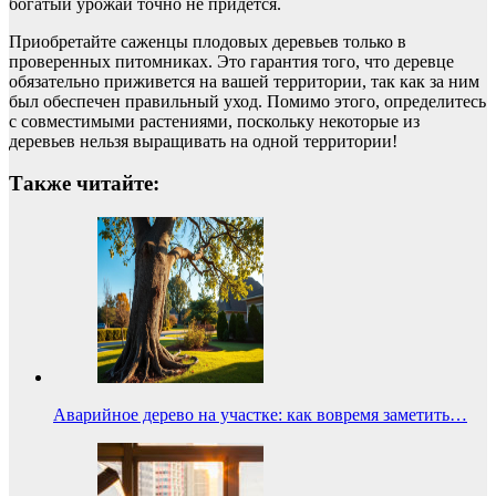
богатый урожай точно не придется.
Приобретайте саженцы плодовых деревьев только в
проверенных питомниках. Это гарантия того, что деревце
обязательно приживется на вашей территории, так как за ним
был обеспечен правильный уход. Помимо этого, определитесь
с совместимыми растениями, поскольку некоторые из
деревьев нельзя выращивать на одной территории!
Также читайте:
Аварийное дерево на участке: как вовремя заметить…