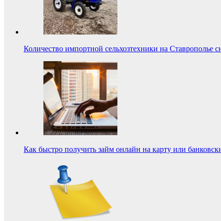
Количество импортной сельхозтехники на Ставрополье с
Как быстро получить займ онлайн на карту или банковск