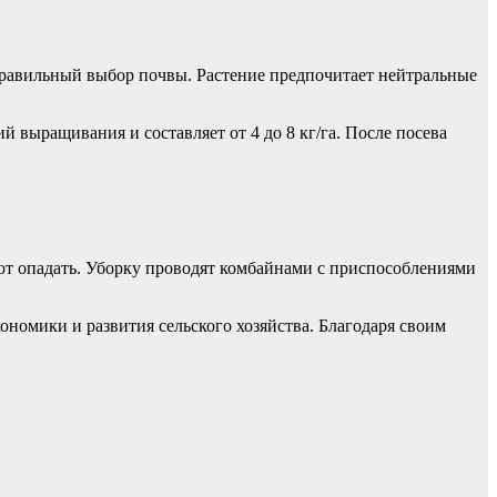
правильный выбор почвы. Растение предпочитает нейтральные
й выращивания и составляет от 4 до 8 кг/га. После посева
ают опадать. Уборку проводят комбайнами с приспособлениями
ономики и развития сельского хозяйства. Благодаря своим