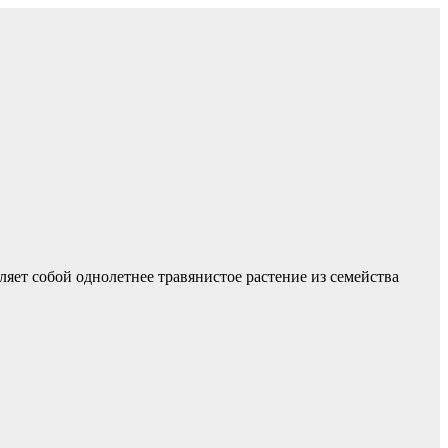
яет собой однолетнее травянистое растение из семейства