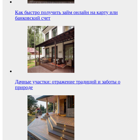
Как быстро получить займ онлайн на карту или
банковский счет
Дачные участки: отражение традиций и заботы о
природе