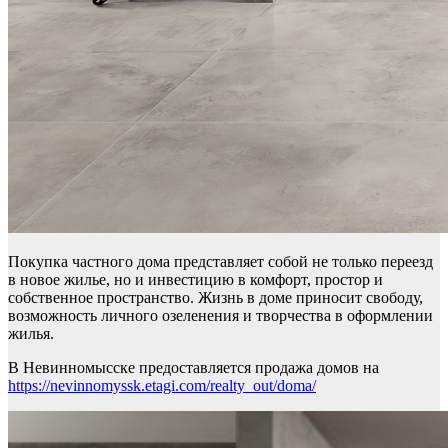
Покупка частного дома представляет собой не только переезд
в новое жилье, но и инвестицию в комфорт, простор и
собственное пространство. Жизнь в доме приносит свободу,
возможность личного озеленения и творчества в оформлении
жилья.
В Невинномысске предоставляется продажа домов на
https://nevinnomyssk.etagi.com/realty_out/doma/