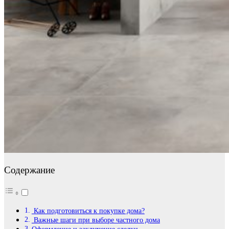
Содержание
Как подготовиться к покупке дома?
Важные шаги при выборе частного дома