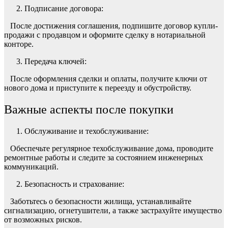
Подписание договора:
После достижения соглашения, подпишите договор купли-
продажи с продавцом и оформите сделку в нотариальной
конторе.
Передача ключей:
После оформления сделки и оплаты, получите ключи от
нового дома и приступите к переезду и обустройству.
Важные аспекты после покупки
Обслуживание и техобслуживание:
Обеспечьте регулярное техобслуживание дома, проводите
ремонтные работы и следите за состоянием инженерных
коммуникаций.
Безопасность и страхование:
Заботьтесь о безопасности жилища, устанавливайте
сигнализацию, огнетушители, а также застрахуйте имущество
от возможных рисков.