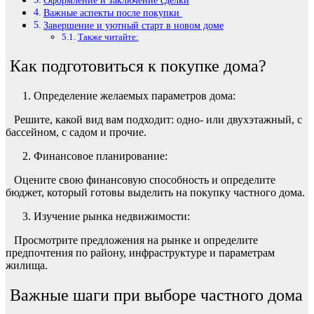
Оформление и заключение сделки
Важные аспекты после покупки
Завершение и уютный старт в новом доме
Также читайте:
Как подготовиться к покупке дома?
Определение желаемых параметров дома:
Решите, какой вид вам подходит: одно- или двухэтажный, с
бассейном, с садом и прочие.
Финансовое планирование:
Оцените свою финансовую способность и определите
бюджет, который готовы выделить на покупку частного дома.
Изучение рынка недвижимости:
Просмотрите предложения на рынке и определите
предпочтения по району, инфраструктуре и параметрам
жилища.
Важные шаги при выборе частного дома