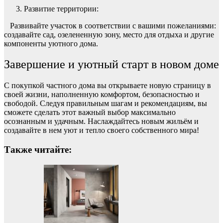
Развитие территории:
Развивайте участок в соответствии с вашими пожеланиями:
создавайте сад, озелененную зону, место для отдыха и другие
компоненты уютного дома.
Завершение и уютный старт в новом доме
С покупкой частного дома вы открываете новую страницу в
своей жизни, наполненную комфортом, безопасностью и
свободой. Следуя правильным шагам и рекомендациям, вы
сможете сделать этот важный выбор максимально
осознанным и удачным. Наслаждайтесь новым жильём и
создавайте в нем уют и тепло своего собственного мира!
Также читайте: