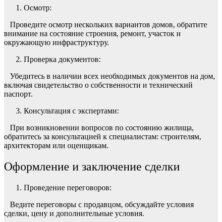
Осмотр:
Проведите осмотр нескольких вариантов домов, обратите
внимание на состояние строения, ремонт, участок и
окружающую инфраструктуру.
Проверка документов:
Убедитесь в наличии всех необходимых документов на дом,
включая свидетельство о собственности и технический
паспорт.
Консультация с экспертами:
При возникновении вопросов по состоянию жилища,
обратитесь за консультацией к специалистам: строителям,
архитекторам или оценщикам.
Оформление и заключение сделки
Проведение переговоров:
Ведите переговоры с продавцом, обсуждайте условия
сделки, цену и дополнительные условия.