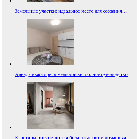
Земельные участки: идеальное место для создания…
Аренда квартиры в Челябинске: полное руководство
Квартиры посуточно: свобода, комфорт и домашняя