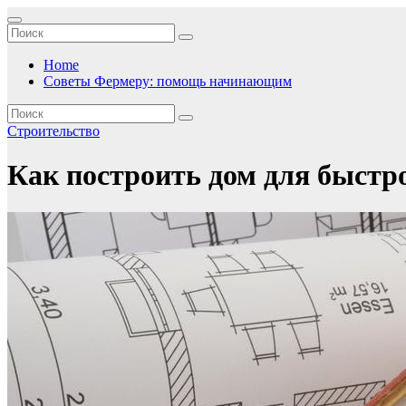
Перейти
к
содержимому
Home
Советы Фермеру: помощь начинающим
Строительство
Как построить дом для быстр