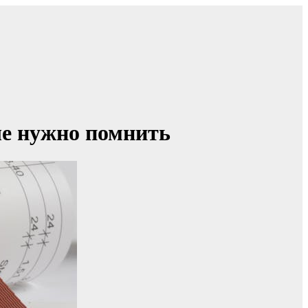
ые нужно помнить