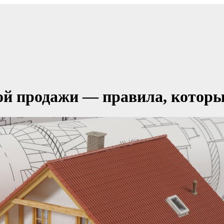
ой продажи — правила, котор