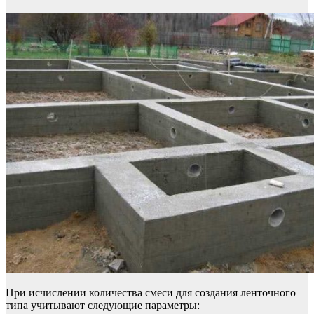
При исчислении количества смеси для создания ленточного
типа учитывают следующие параметры: