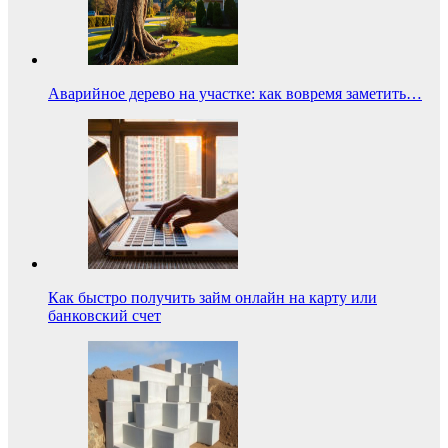
Аварийное дерево на участке: как вовремя заметить…
Как быстро получить займ онлайн на карту или
банковский счет