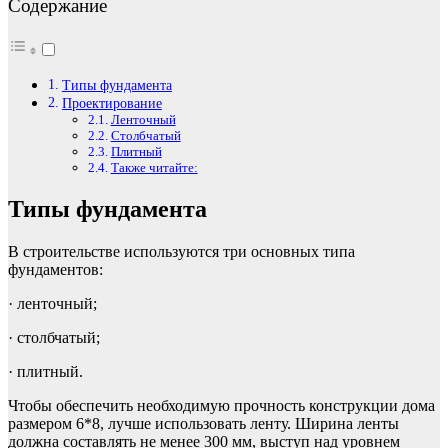
Содержание
Типы фундамента
Проектирование
Ленточный
Столбчатый
Плитный
Также читайте:
Типы фундамента
В строительстве используются три основных типа
фундаментов:
· ленточный;
· столбчатый;
· плитный.
Чтобы обеспечить необходимую прочность конструкции дома
размером 6*8, лучше использовать ленту. Ширина ленты
должна составлять не менее 300 мм, выступ над уровнем