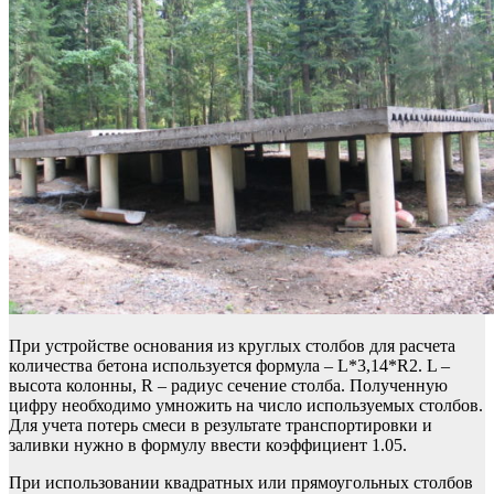
При устройстве основания из круглых столбов для расчета
количества бетона используется формула – L*3,14*R2. L –
высота колонны, R – радиус сечение столба. Полученную
цифру необходимо умножить на число используемых столбов.
Для учета потерь смеси в результате транспортировки и
заливки нужно в формулу ввести коэффициент 1.05.
При использовании квадратных или прямоугольных столбов