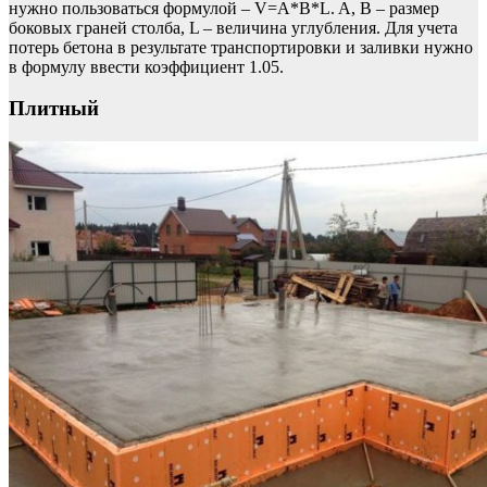
нужно пользоваться формулой – V=A*B*L. A, B – размер
боковых граней столба, L – величина углубления. Для учета
потерь бетона в результате транспортировки и заливки нужно
в формулу ввести коэффициент 1.05.
Плитный