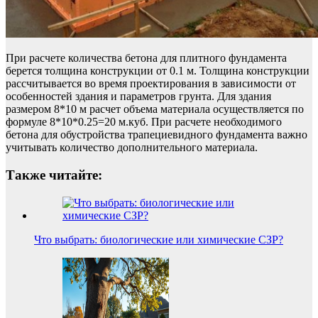
При расчете количества бетона для плитного фундамента
берется толщина конструкции от 0.1 м. Толщина конструкции
рассчитывается во время проектирования в зависимости от
особенностей здания и параметров грунта. Для здания
размером 8*10 м расчет объема материала осуществляется по
формуле 8*10*0.25=20 м.куб. При расчете необходимого
бетона для обустройства трапециевидного фундамента важно
учитывать количество дополнительного материала.
Также читайте:
Что выбрать: биологические или химические СЗР?