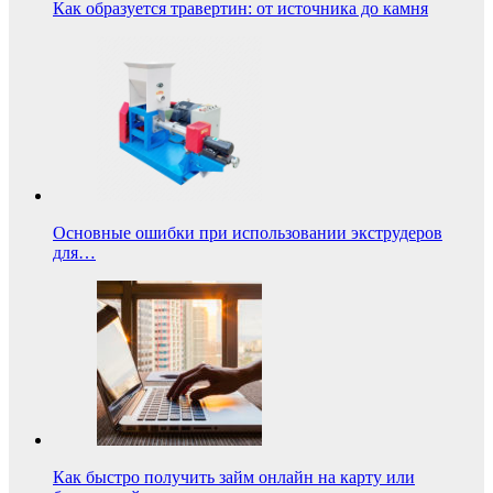
Как образуется травертин: от источника до камня
Основные ошибки при использовании экструдеров
для…
Как быстро получить займ онлайн на карту или