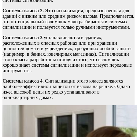
системах сигнализации.
Системы класса 2.
Это сигнализация, предназначенная для
зданий с низким или средним риском взлома. Предполагается,
что потенциальный взломщик мало разбирается в системах
сигнализации и пользуется только ручными инструментами.
Системы класса 3
устанавливаются в зданиях,
расположенных в опасных районах или при хранении
ценностей дома и в учреждениях, требующих особой защиты
(например, в банках, ювелирных магазинах). Сигнализации
этого класса разработаны исходя из того, что взломщик
хорошо знает системы сигнализации и использует передовые
инструменты.
Системы класса 4.
Сигнализации этого класса являются
наиболее эффективной защитой от взлома на рынке. Однако
из-за высокой цены их редко устанавливают в
одноквартирных домах.