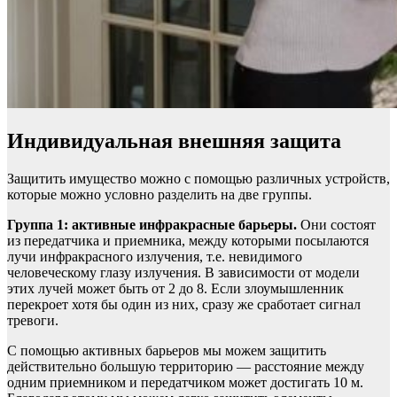
Индивидуальная внешняя защита
Защитить имущество можно с помощью различных устройств,
которые можно условно разделить на две группы.
Группа 1: активные инфракрасные барьеры.
Они состоят
из передатчика и приемника, между которыми посылаются
лучи инфракрасного излучения, т.е. невидимого
человеческому глазу излучения. В зависимости от модели
этих лучей может быть от 2 до 8. Если злоумышленник
перекроет хотя бы один из них, сразу же сработает сигнал
тревоги.
С помощью активных барьеров мы можем защитить
действительно большую территорию — расстояние между
одним приемником и передатчиком может достигать 10 м.