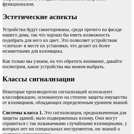
функционалом.
Эстетические аспекты
Устройства будут смонтированы, среди прочего на фасаде
нашего дома, так что хорошо бы иметь возможность
подобрать для него их цвет. Это позволяет устройствам
«слиться» в месте их установки, что делает их более
незаметными для взломщика.
Как только мы узнаем, на что обратить внимание, давайте
посмотрим, какие устройства мы можем выбрать.
Классы сигнализации
Некоторые производители сигнализаций используют
классификацию, основанную на степени защиты имущества
от взломщиков, обладающих определенным уровнем знаний.
Системы класса 1.
Это сигнализация, предназначенная для
защиты зданий, мало подверженных взлому. Они могут
справиться с так называемыми случайными взломщиками, у
которых нет ни специальных инструментов, ни знаний о