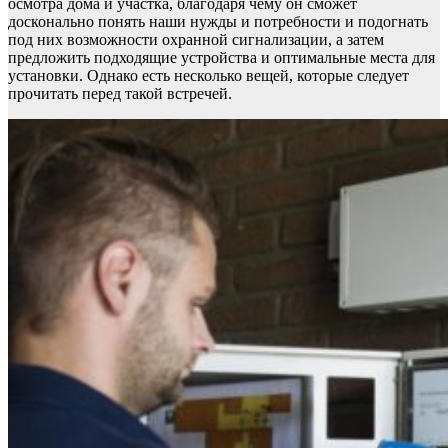
осмотра дома и участка, благодаря чему он сможет
досконально понять наши нужды и потребности и подогнать
под них возможности охранной сигнализации, а затем
предложить подходящие устройства и оптимальные места для
установки. Однако есть несколько вещей, которые следует
прочитать перед такой встречей.