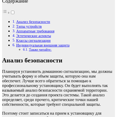
Содержание
Анализ безопасности
Типы устройств
Аппаратные требования
Эстетические аспекты
Классы сигнализации
Индивидуальная внешняя защита
Также читайте:
Анализ безопасности
Планируя установить домашнюю сигнализацию, мы должны
учитывать форму и объем защиты, которую она нам
обеспечит. Лучше всего обратиться за помощью к
профессиональному установщику. Он будет выполнять так
называемый анализ безопасности охраняемой территории.
Это делается до создания проекта системы. Такой анализ
определяет, среди прочего, критические точки нашей
собственности, которые требуют специальной защиты.
Поэтому стоит записаться на прием к установщику для