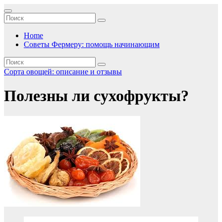
Перейти
к
содержимому
Home
Советы Фермеру: помощь начинающим
Сорта овощей: описание и отзывы
Полезны ли сухофрукты?