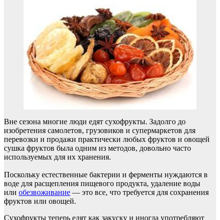
Вне сезона многие люди едят сухофрукты. Задолго до
изобретения самолетов, грузовиков и супермаркетов для
перевозки и продажи практически любых фруктов и овощей
сушка фруктов была одним из методов, довольно часто
используемых для их хранения.
Поскольку естественные бактерии и ферменты нуждаются в
воде для расщепления пищевого продукта, удаление воды
или
обезвоживание
— это все, что требуется для сохранения
фруктов или овощей.
Сухофрукты теперь едят как закуску и иногда употребляют