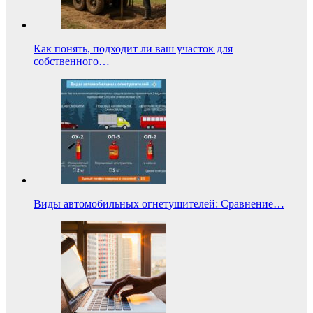
Как понять, подходит ли ваш участок для
собственного…
Виды автомобильных огнетушителей: Сравнение…