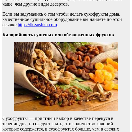
чаще, чем другие виды десертов.
Если вы задумались о том чтобы делать сухофрукты дома,
качественное сушильное оборудование вы найдете по этой
ссылке
https://ik-sushka.com
.
Калорийность сушеных или обезвоженных фруктов
Сухофрукты — приятный выбор в качестве перекуса в
течение дня, но следует знать, что количество калорий
которые содержатся, в сухофруктах больше, чем в свежих