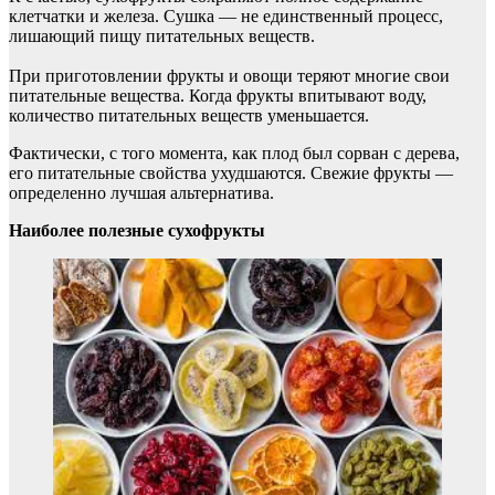
клетчатки и железа. Сушка — не единственный процесс,
лишающий пищу питательных веществ.
При приготовлении фрукты и овощи теряют многие свои
питательные вещества. Когда фрукты впитывают воду,
количество питательных веществ уменьшается.
Фактически, с того момента, как плод был сорван с дерева,
его питательные свойства ухудшаются. Свежие фрукты —
определенно лучшая альтернатива.
Наиболее полезные сухофрукты