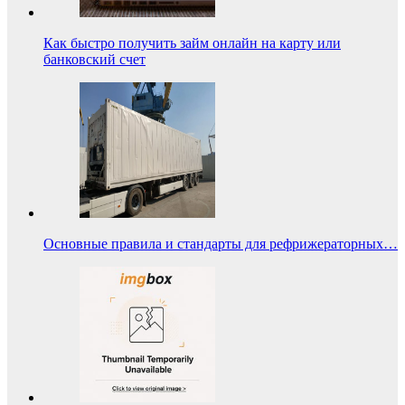
Как быстро получить займ онлайн на карту или
банковский счет
Основные правила и стандарты для рефрижераторных…