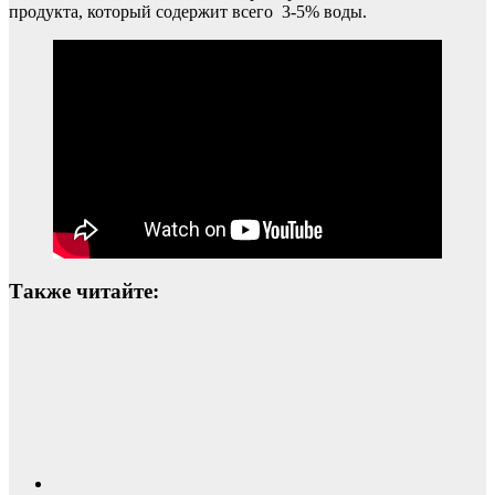
продукта, который содержит всего 3-5% воды.
Также читайте: