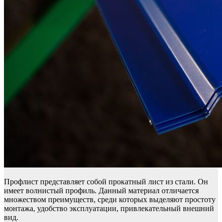
Профлист представляет собой прокатный лист из стали. Он
имеет волнистый профиль.
Данный материал отличается
множеством преимуществ, среди которых выделяют простоту
монтажа, удобство эксплуатации, привлекательный внешний
вид.