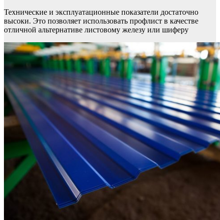
Технические и эксплуатационные показатели достаточно
высоки. Это позволяет использовать профлист в качестве
отличной альтернативе листовому железу или шиферу