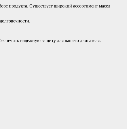
боре продукта. Существует широкий ассортимент масел
долговечности.
беспечить надежную защиту для вашего двигателя.