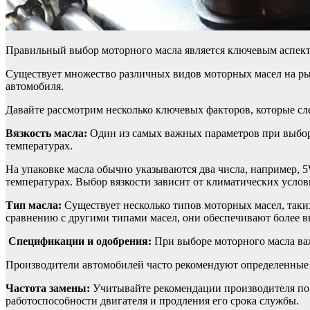
Правильный выбор моторного масла является ключевым аспекто
Существует множество различных видов моторных масел на рын
автомобиля.
Давайте рассмотрим несколько ключевых факторов, которые сл
Вязкость масла:
Один из самых важных параметров при выборе
температурах.
На упаковке масла обычно указываются два числа, например, 5
температурах. Выбор вязкости зависит от климатических усло
Тип масла:
Существует несколько типов моторных масел, таки
сравнению с другими типами масел, они обеспечивают более в
Спецификации и одобрения:
При выборе моторного масла ва
Производители автомобилей часто рекомендуют определенные 
Частота замены:
Учитывайте рекомендации производителя по
работоспособности двигателя и продления его срока службы.