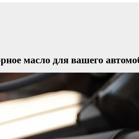
рное масло для вашего автомо