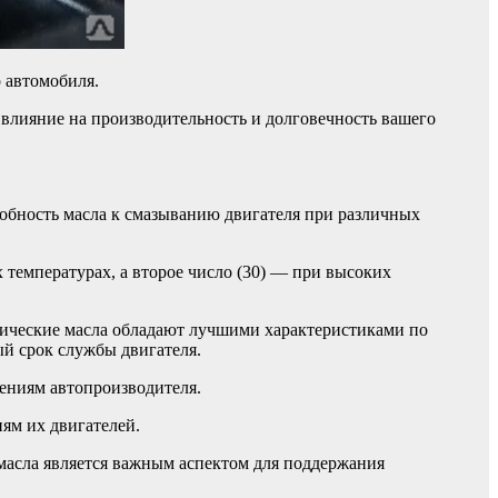
 автомобиля.
 влияние на производительность и долговечность вашего
собность масла к смазыванию двигателя при различных
 температурах, а второе число (30) — при высоких
тические масла обладают лучшими характеристиками по
й срок службы двигателя.
ениям автопроизводителя.
ям их двигателей.
 масла является важным аспектом для поддержания