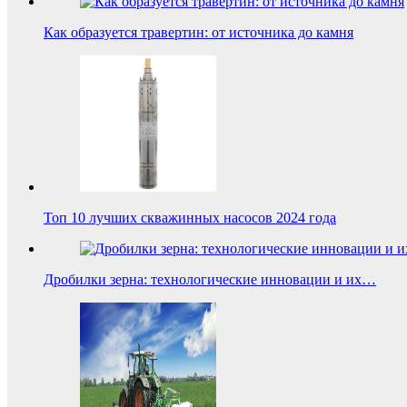
Как образуется травертин: от источника до камня
Топ 10 лучших скважинных насосов 2024 года
Дробилки зерна: технологические инновации и их…