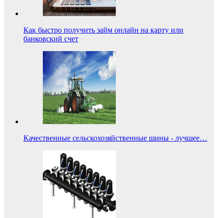
Как быстро получить займ онлайн на карту или
банковский счет
Качественные сельскохозяйственные шины - лучшее…