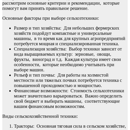
рассмотрим основные критерии и рекомендации, которые
помогут вам принять правильное решение.
Основные факторы при выборе сельхозтехники:
Размер и тип хозяйства: Для небольших фермерских
хозяйств подойдут компактные и универсальные
машины, в то время как для крупных агропредприятий
потребуется мощная и специализированная техника.
Специализация хозяйства: Выбор техники зависит от
вида выращиваемых культур: зерновые, овощи,
фрукты, виноград и т.д. Каждая культура имеет свои
особенности, которые необходимо учитывать при
выборе машин.
Рельеф и тип почвы: Для работы на холмистой
местности или тяжелых почвах потребуется техника с
повышенной проходимостью и мощностью.
Финансовые возможности: Стоимость сельхозтехники
может значительно варьироваться. Важно определить
свой бюджет и выбирать машины, соответствующие
вашим финансовым возможностям.
Виды сельскохозяйственной техники:
Тракторы: Основная тяговая сила в сельском хозяйстве,