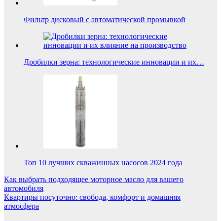
Фильтр дисковый с автоматической промывкой
Дробилки зерна: технологические инновации и их…
Топ 10 лучших скважинных насосов 2024 года
Навигация
Как выбрать подходящее моторное масло для вашего
автомобиля
по
Квартиры посуточно: свобода, комфорт и домашняя
записям
атмосфера