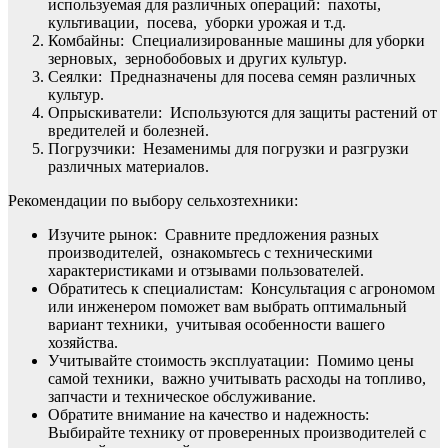
используемая для различных операций: пахоты,
культивации, посева, уборки урожая и т.д.
Комбайны: Специализированные машины для уборки
зерновых, зернобобовых и других культур.
Сеялки: Предназначены для посева семян различных
культур.
Опрыскиватели: Используются для защиты растений от
вредителей и болезней.
Погрузчики: Незаменимы для погрузки и разгрузки
различных материалов.
Рекомендации по выбору сельхозтехники:
Изучите рынок: Сравните предложения разных
производителей, ознакомьтесь с техническими
характеристиками и отзывами пользователей.
Обратитесь к специалистам: Консультация с агрономом
или инженером поможет вам выбрать оптимальный
вариант техники, учитывая особенности вашего
хозяйства.
Учитывайте стоимость эксплуатации: Помимо цены
самой техники, важно учитывать расходы на топливо,
запчасти и техническое обслуживание.
Обратите внимание на качество и надежность:
Выбирайте технику от проверенных производителей с