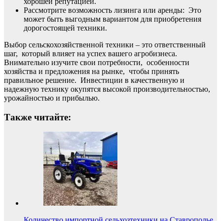
хорошей репутацией.
Рассмотрите возможность лизинга или аренды: Это
может быть выгодным вариантом для приобретения
дорогостоящей техники.
Выбор сельскохозяйственной техники – это ответственный
шаг, который влияет на успех вашего агробизнеса.
Внимательно изучите свои потребности, особенности
хозяйства и предложения на рынке, чтобы принять
правильное решение. Инвестиции в качественную и
надежную технику окупятся высокой производительностью,
урожайностью и прибылью.
Также читайте:
Количество импортной сельхозтехники на Ставрополье