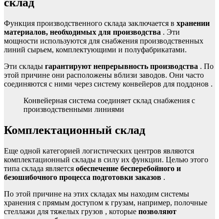
склад
Функция производственного склада заключается в
хранении
материалов, необходимых для производства
. Эти
мощности используются для снабжения производственных
линий сырьем, комплектующими и полуфабрикатами.
Эти склады
гарантируют непрерывность производства
. По
этой причине они расположены вблизи заводов. Они часто
соединяются с ними через систему
конвейеров для поддонов
.
Конвейерная система соединяет склад снабжения с
производственными линиями
Комплектационный склад
Еще одной категорией логистических центров являются
комплектационный склады в силу их функции. Целью этого
типа склада является
обеспечение бесперебойного и
безошибочного процесса подготовки заказов
.
По этой причине на этих складах мы находим системы
хранения с прямым доступом к грузам, например,
полочные
стеллажи для тяжелых грузов
, которые
позволяют