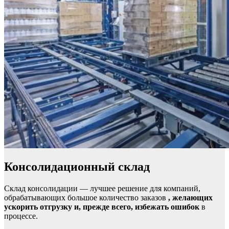
Консолидационный склад
Склад консолидации — лучшее решение для компаний,
обрабатывающих большое количество заказов
, желающих
ускорить отгрузку и, прежде всего, избежать ошибок
в
процессе.