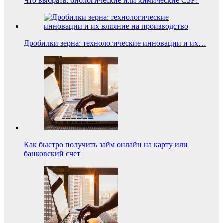
Что выбрать: биологические или химические СЗР?
Дробилки зерна: технологические инновации и их…
Как быстро получить займ онлайн на карту или
банковский счет