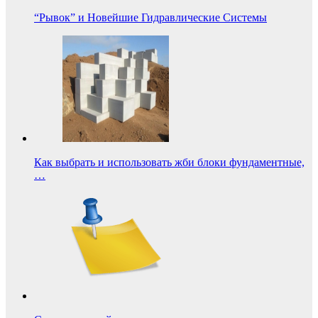
“Рывок” и Новейшие Гидравлические Системы
Как выбрать и использовать жби блоки фундаментные,
…