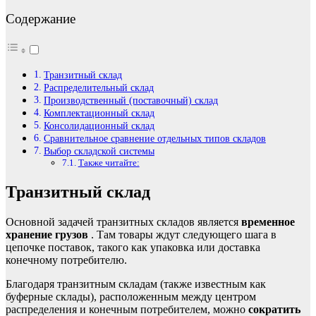
Содержание
Транзитный склад
Распределительный склад
Производственный (поставочный) склад
Комплектационный склад
Консолидационный склад
Сравнительное сравнение отдельных типов складов
Выбор складской системы
Также читайте:
Транзитный склад
Основной задачей транзитных складов является
временное
хранение грузов
. Там товары ждут следующего шага в
цепочке поставок, такого как упаковка или доставка
конечному потребителю.
Благодаря транзитным складам (также известным как
буферные склады), расположенным между центром
распределения и конечным потребителем, можно
сократить