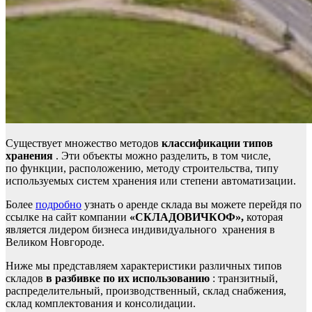
Существует множество методов
классификации типов
хранения
. Эти объекты можно разделить, в том числе,
по функции, расположению, методу строительства, типу
используемых систем хранения или степени автоматизации.
Более
подробно
узнать о аренде склада вы можете перейдя по
ссылке на сайт компании
«СКЛАДОВИЧКОФ»,
которая
является лидером бизнеса индивидуального хранения в
Великом Новгороде.
Ниже мы представляем характеристики различных типов
складов
в разбивке по их использованию
: транзитный,
распределительный, производственный, склад снабжения,
склад комплектования и консолидации.