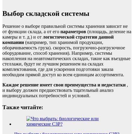
Выбор складской системы
Решение о выборе правильной системы хранения зависит не
от функции склада, а от его
параметров
(площадь, деление на
камеры и т. д.) и от
логистической стратегии данной
компании
(например, тип хранимой продукции,
оборачиваемость груза). скорость, погрузочно-разгрузочное
оборудование, способ хранения). Например, системы
накопления на неавтоматических складах, такие как
въездные
стеллажи,
будут не лучшим решением на складах
комплектования, где для ускорения подготовки заказа
необходим прямой доступ ко всем единицам ассортимента.
Каждое решение имеет свои преимущества и недостатки
,
и выбору должен предшествовать тщательный анализ
индивидуальных потребностей и условий.
Также читайте: