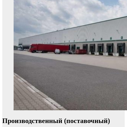
Производственный (поставочный)