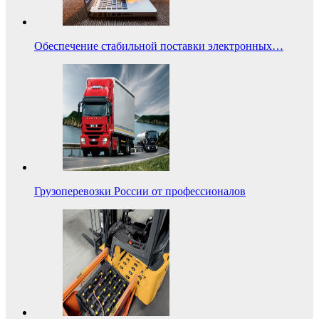
Обеспечение стабильной поставки электронных…
Грузоперевозки России от профессионалов