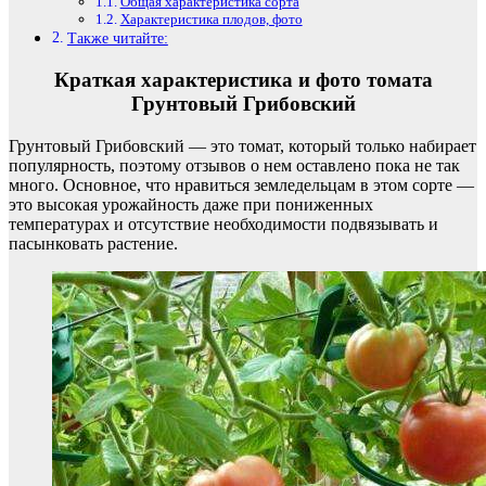
Общая характеристика сорта
Характеристика плодов, фото
Также читайте:
Краткая характеристика и фото томата
Грунтовый Грибовский
Грунтовый Грибовский — это томат, который только набирает
популярность, поэтому отзывов о нем оставлено пока не так
много. Основное, что нравиться земледельцам в этом сорте —
это высокая урожайность даже при пониженных
температурах и отсутствие необходимости подвязывать и
пасынковать растение.