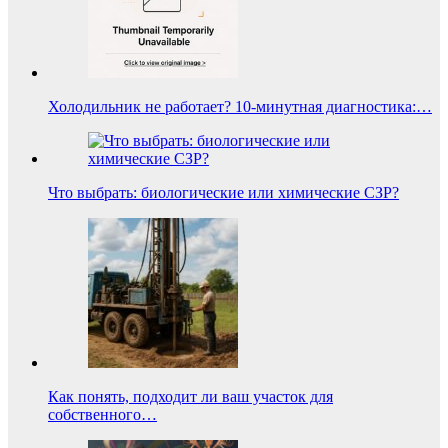
Холодильник не работает? 10-минутная диагностика:…
Что выбрать: биологические или химические СЗР?
Как понять, подходит ли ваш участок для
собственного…