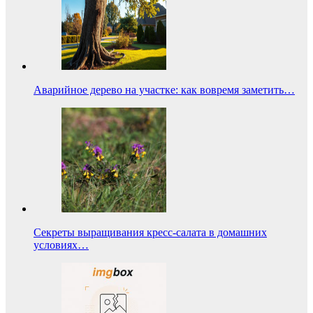
Аварийное дерево на участке: как вовремя заметить…
Секреты выращивания кресс-салата в домашних
условиях…