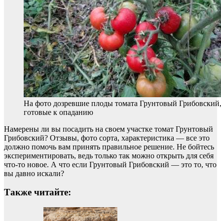
На фото дозревшие плоды томата Грунтовый Грибовский
готовые к опаданию
Намерены ли вы посадить на своем участке томат Грунтовый
Грибовский? Отзывы, фото сорта, характеристика — все это
должно помочь вам принять правильное решение. Не бойтесь
экспериментировать, ведь только так можно открыть для себя
что-то новое. А что если Грунтовый Грибовский — это то, что
вы давно искали?
Также читайте: