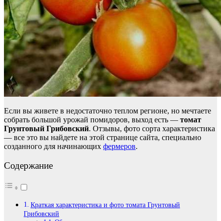
Если вы живете в недостаточно теплом регионе, но мечтаете
собрать большой урожай помидоров, выход есть —
томат
Грунтовый Грибовский
. Отзывы, фото сорта характеристика
— все это вы найдете на этой странице сайта, специально
созданного для начинающих
фермеров
.
Содержание
Краткая характеристика и фото томата Грунтовый
Грибовский