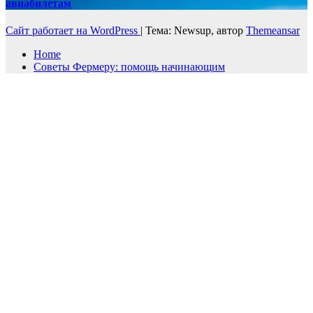
авиабилетам
Сайт работает на WordPress
|
Тема: Newsup, автор
Themeansar
Home
Советы Фермеру: помощь начинающим