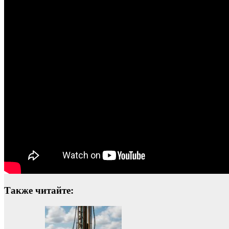
Также читайте: