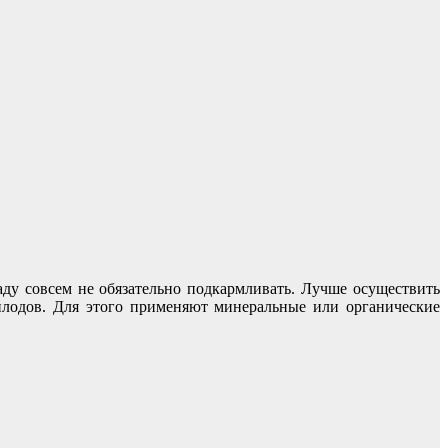
аду совсем не обязательно подкармливать. Лучше осуществить
 плодов. Для этого применяют минеральные или органические