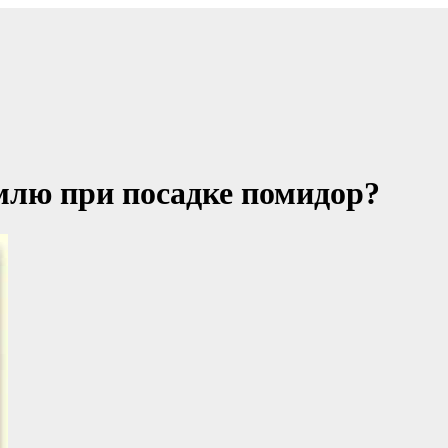
емлю при посадке помидор?