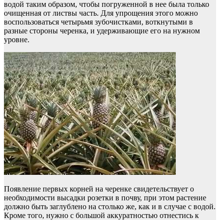
водой таким образом, чтобы погруженной в нее была только
очищенная от листвы часть. Для упрощения этого можно
воспользоваться четырьмя зубочистками, воткнутыми в
разные стороны черенка, и удерживающие его на нужном
уровне.
Появление первых корней на черенке свидетельствует о
необходимости высадки розетки в почву, при этом растение
должно быть заглублено на столько же, как и в случае с водой.
Кроме того, нужно с большой аккуратностью отнестись к