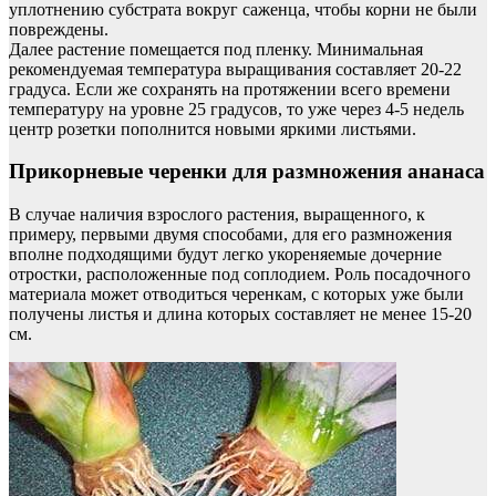
уплотнению субстрата вокруг саженца, чтобы корни не были
повреждены.
Далее растение помещается под пленку. Минимальная
рекомендуемая температура выращивания составляет 20-22
градуса. Если же сохранять на протяжении всего времени
температуру на уровне 25 градусов, то уже через 4-5 недель
центр розетки пополнится новыми яркими листьями.
Прикорневые черенки для размножения ананаса
В случае наличия взрослого растения, выращенного, к
примеру, первыми двумя способами, для его размножения
вполне подходящими будут легко укореняемые дочерние
отростки, расположенные под соплодием. Роль посадочного
материала может отводиться черенкам, с которых уже были
получены листья и длина которых составляет не менее 15-20
см.