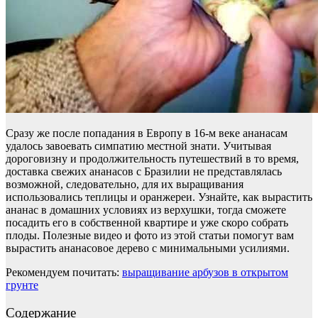
Сразу же после попадания в Европу в 16-м веке ананасам
удалось завоевать симпатию местной знати. Учитывая
дороговизну и продолжительность путешествий в то время,
доставка свежих ананасов с Бразилии не представлялась
возможной, следовательно, для их выращивания
использовались теплицы и оранжереи. Узнайте, как вырастить
ананас в домашних условиях из верхушки, тогда сможете
посадить его в собственной квартире и уже скоро собрать
плоды. Полезные видео и фото из этой статьи помогут вам
вырастить ананасовое дерево с минимальными усилиями.
Рекомендуем почитать:
выращивание арбузов в открытом
грунте
Содержание