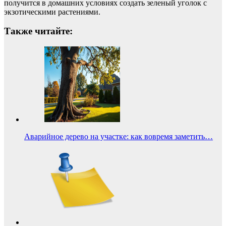
получится в домашних условиях создать зеленый уголок с
экзотическими растениями.
Также читайте:
Аварийное дерево на участке: как вовремя заметить…