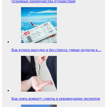
Основные преимущества путешествий
Как купить выгодно и без стресса: умные подходы к…
Как снять комнату: советы и рекомендации экспертов