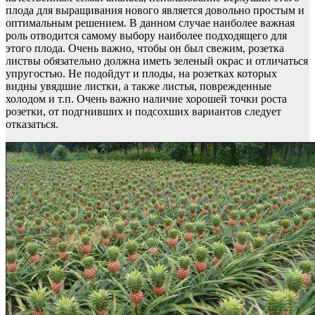
плода для выращивания нового является довольно простым и
оптимальным решением. В данном случае наиболее важная
роль отводится самому выбору наиболее подходящего для
этого плода. Очень важно, чтобы он был свежим, розетка
листвы обязательно должна иметь зеленый окрас и отличаться
упругостью. Не подойдут и плоды, на розетках которых
видны увядшие листки, а также листья, поврежденные
холодом и т.п. Очень важно наличие хорошей точки роста
розетки, от подгнивших и подсохших вариантов следует
отказаться.