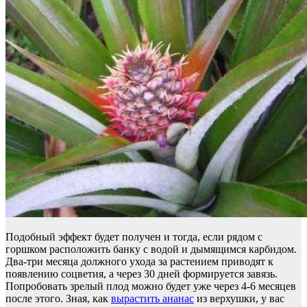
Подобный эффект будет получен и тогда, если рядом с
горшком расположить банку с водой и дымящимся карбидом.
Два-три месяца должного ухода за растением приводят к
появлению соцветия, а через 30 дней формируется завязь.
Попробовать зрелый плод можно будет уже через 4-6 месяцев
после этого. Зная, как
вырастить ананас
из верхушки, у вас