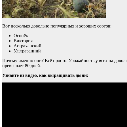
Вот несколько довольно популярных и хороших сортов:
Огонёк
Виктория
Астраханский
Ультраранний
Почему именно они? Всё просто. Урожайность у всех на довольн
превышает 80 дней.
Узнайте из видео, как выращивать дыни: