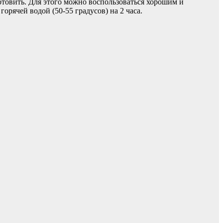
готовить. Для этого можно воспользоваться хорошим и
орячей водой (50-55 градусов) на 2 часа.