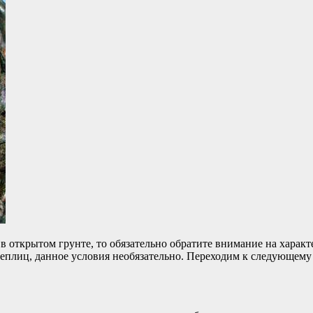
в открытом грунте, то обязательно обратите внимание на харак
теплиц, данное условия необязательно. Переходим к следующему 