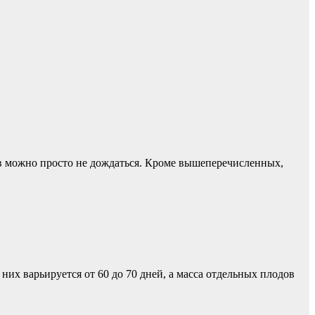
зов можно просто не дождаться. Кроме вышеперечисленных,
их варьируется от 60 до 70 дней, а масса отдельных плодов