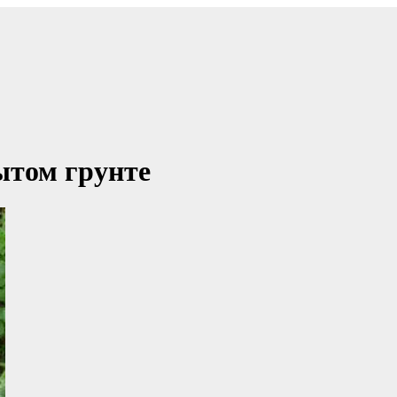
ытом грунте