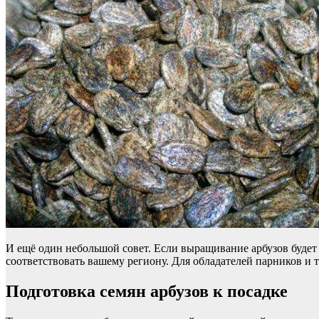
И ещё один небольшой совет. Если выращивание арбузов будет 
соответствовать вашему региону. Для обладателей парников и 
Подготовка семян арбузов к посадке