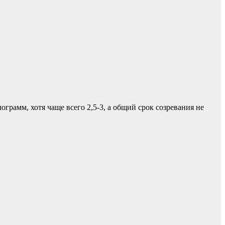
грамм, хотя чаще всего 2,5-3, а общий срок созревания не