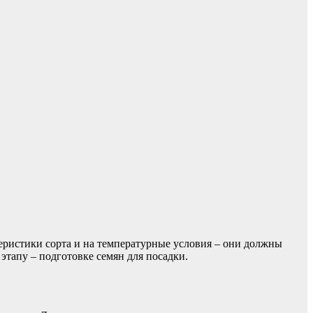
теристики сорта и на температурные условия – они должны
этапу – подготовке семян для посадки.