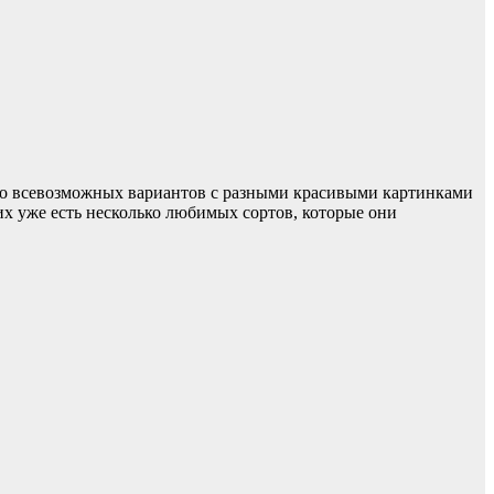
ного всевозможных вариантов с разными красивыми картинками
них уже есть несколько любимых сортов, которые они