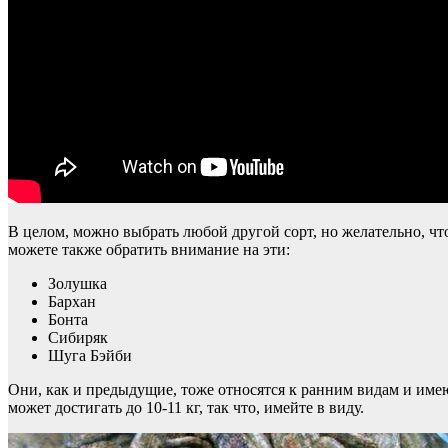
В целом, можно выбрать любой другой сорт, но желательно, чт
можете также обратить внимание на эти:
Золушка
Бархан
Бонта
Сибиряк
Шуга Бэйби
Они, как и предыдущие, тоже относятся к ранним видам и имею
может достигать до 10-11 кг, так что, имейте в виду.