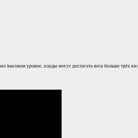
о высоком уровне, плоды могут достигать веса больше трёх кило