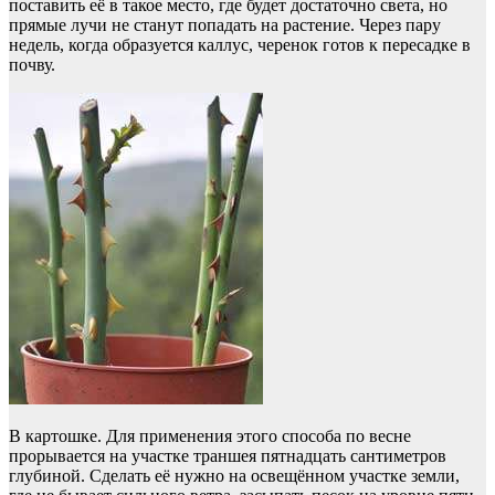
поставить её в такое место, где будет достаточно света, но
прямые лучи не станут попадать на растение. Через пару
недель, когда образуется каллус, черенок готов к пересадке в
почву.
В картошке. Для применения этого способа по весне
прорывается на участке траншея пятнадцать сантиметров
глубиной. Сделать её нужно на освещённом участке земли,