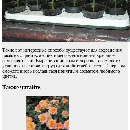
Такие вот интересные способы существуют для сохранения
памятных цветов, а еще чтобы создать новое и красивое
самостоятельно. Выращивание розы и черенка в домашних
условиях не составит труда для любителей цветов. Теперь вы
сможете вновь насладиться приятным ароматом любимого
цветка.
Также читайте: