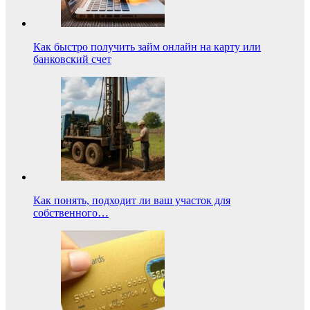
Как быстро получить займ онлайн на карту или
банковский счет
Как понять, подходит ли ваш участок для
собственного…