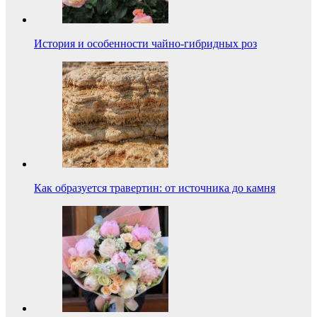
История и особенности чайно-гибридных роз
Как образуется травертин: от источника до камня