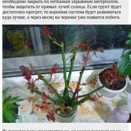
необходимо закрыть их нетканым укрывным материалом,
чтобы защитить от прямых лучей солнца. Если грунт будет
достаточно прогрет, то корневая система будет развиваться
куда лучше, а через месяц на черенке уже появятся побеги.