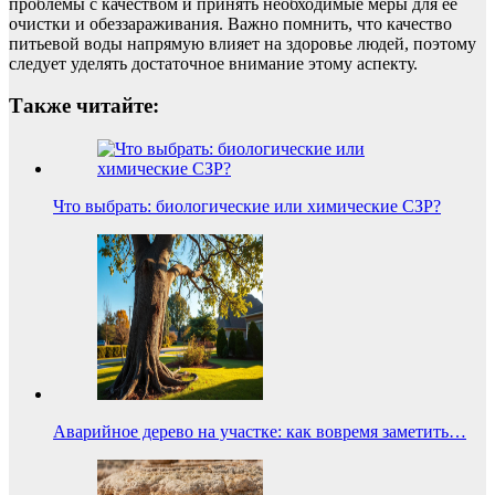
проблемы с качеством и принять необходимые меры для ее
очистки и обеззараживания. Важно помнить, что качество
питьевой воды напрямую влияет на здоровье людей, поэтому
следует уделять достаточное внимание этому аспекту.
Также читайте:
Что выбрать: биологические или химические СЗР?
Аварийное дерево на участке: как вовремя заметить…