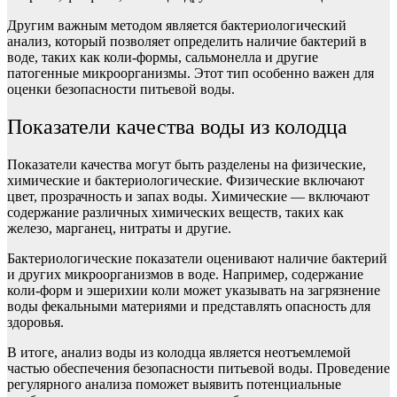
Другим важным методом является бактериологический
анализ, который позволяет определить наличие бактерий в
воде, таких как коли-формы, сальмонелла и другие
патогенные микроорганизмы. Этот тип особенно важен для
оценки безопасности питьевой воды.
Показатели качества воды из колодца
Показатели качества могут быть разделены на физические,
химические и бактериологические. Физические включают
цвет, прозрачность и запах воды. Химические — включают
содержание различных химических веществ, таких как
железо, марганец, нитраты и другие.
Бактериологические показатели оценивают наличие бактерий
и других микроорганизмов в воде. Например, содержание
коли-форм и эшерихии коли может указывать на загрязнение
воды фекальными материями и представлять опасность для
здоровья.
В итоге, анализ воды из колодца является неотъемлемой
частью обеспечения безопасности питьевой воды. Проведение
регулярного анализа поможет выявить потенциальные