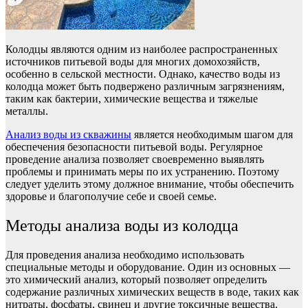
Колодцы являются одним из наиболее распространенных
источников питьевой воды для многих домохозяйств,
особенно в сельской местности. Однако, качество воды из
колодца может быть подвержено различным загрязнениям,
таким как бактерии, химические вещества и тяжелые
металлы.
Анализ воды из скважины
является необходимым шагом для
обеспечения безопасности питьевой воды. Регулярное
проведение анализа позволяет своевременно выявлять
проблемы и принимать меры по их устранению. Поэтому
следует уделить этому должное внимание, чтобы обеспечить
здоровье и благополучие себе и своей семье.
Методы анализа воды из колодца
Для проведения анализа необходимо использовать
специальные методы и оборудование. Один из основных —
это химический анализ, который позволяет определить
содержание различных химических веществ в воде, таких как
нитраты, фосфаты, свинец и другие токсичные вещества.