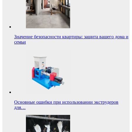
Значение безопасности квартиры: защита вашего дома и
семьи
Основные ошибки при использовании экструдеров
для…