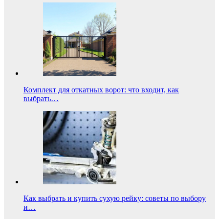
Комплект для откатных ворот: что входит, как
выбрать…
Как выбрать и купить сухую рейку: советы по выбору
и…