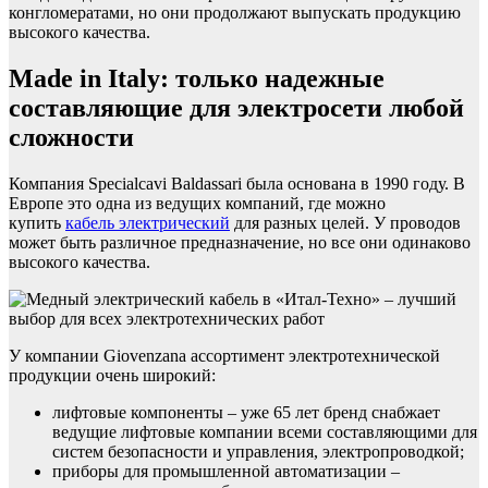
конгломератами, но они продолжают выпускать продукцию
высокого качества.
Made in Italy: только надежные
составляющие для электросети любой
сложности
Компания Specialcavi Baldassari была основана в 1990 году. В
Европе это одна из ведущих компаний, где можно
купить
кабель электрический
для разных целей. У проводов
может быть различное предназначение, но все они одинаково
высокого качества.
У компании Giovenzana ассортимент электротехнической
продукции очень широкий:
лифтовые компоненты – уже 65 лет бренд снабжает
ведущие лифтовые компании всеми составляющими для
систем безопасности и управления, электропроводкой;
приборы для промышленной автоматизации –