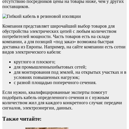
отсутствию посредников цены на товары ниже, чем у других
поставщиков.
Компания представляет широчайший выбор товаров для
обустройства электрических цепей с любым количеством
потребителей мощности. Часть товаров есть на складе
компании, а для позиций «под заказ» возможна быстрая
доставка из Европы. Например, на сайте компании есть сотни
видов электрического кабеля:
круглого и плоского;
для промышленныхибытовых сетей;
для монтирования под землей, на открытых участках и в
условиях повышенных нагрузок;
с разной площадью поперечного сечения.
Если нужно, квалифицированные эксперты помогут
подобрать кабель определенного сечения и с нужным
количеством жил для каждого конкретного случая: передачи
сигналов, электроэнергии, данных.
Также читайте: