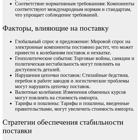
Соответствие нормативным требованиям: Компоненты
соответствуют международным нормам и стандартам,
что упрощает соблюдение требований.
Факторы, влияющие на поставку
Глобальный спрос и предложение: Мировой спрос на
электронные компоненты постоянно растет, что может
привести к колебаниям поставок и нехватке.
Геополитические события: Торговые войны, санкции и
политическая нестабильность могут повлиять на
доступность деталей.
Нарушения цепочки поставок: Стихийные бедствия,
перебои в работе заводов и логистические проблемы
могут нарушить цепочку поставок.
Валютные колебания: Изменения обменных курсов
могут повлиять на стоимость импорта.
Тарифы и пошлины: Тарифы и пошлины, введенные
правительствами, могут увеличить стоимость импорта.
Стратегии обеспечения стабильности
поставки