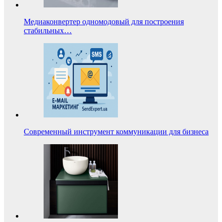
Медиаконвертер одномодовый для построения
стабильных…
Современный инструмент коммуникации для бизнеса