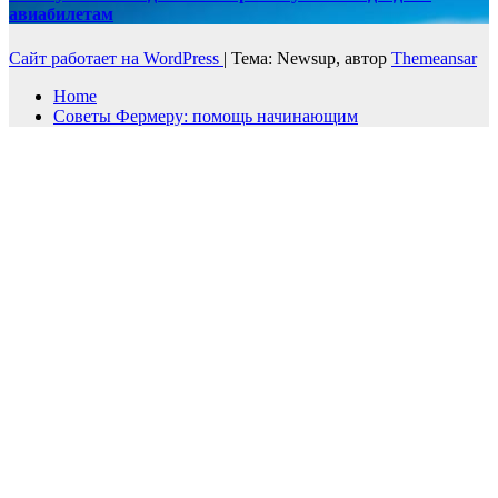
авиабилетам
Сайт работает на WordPress
|
Тема: Newsup, автор
Themeansar
Home
Советы Фермеру: помощь начинающим