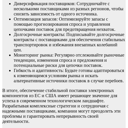
Диверсификация поставщиков: Сотрудничайте с
несколькими поставщиками из разных регионов, чтобы
снизить зависимость от одного источника.
Оптимизация запасов: Оптимизируйте запасы с
помощью прогнозирования спроса и управления
цепочками поставок для предотвращения нехваток.
Долгосрочные контракты: Подписывайте долгосрочные
контракты с поставщиками для обеспечения стабильных
транспортировок и избежания внезапных колебаний
цен.
Мониторинг рынка: Регулярно отслеживайте рыночные
тенденции, изменения спроса и предложения и
потенциальные риски для цепочки поставок.
Гибкость и адаптивность: Будьте готовы адаптироваться
к изменяющимся условиям рынка и искать
альтернативные источники поставок в случае перебоев.
В итоге, обеспечение стабильной поставки электронных
компонентов из ЕС и США имеет решающее значение для
успеха в современном технологическом ландшафте.
Разрабатывая комплексные стратегии и сотрудничая с
надежными поставщиками, компании могут преодолеть эти
проблемы и гарантировать непрерывность своей
деятельности.