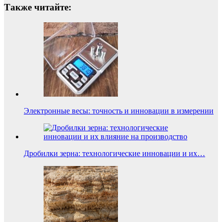
Также читайте:
Электронные весы: точность и инновации в измерении
Дробилки зерна: технологические инновации и их…