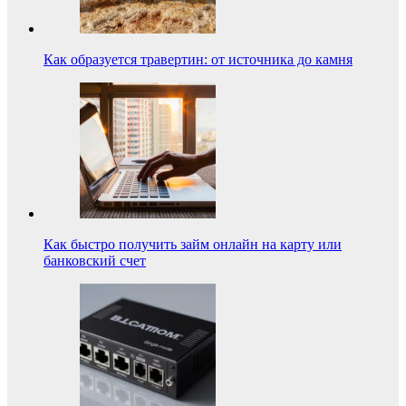
Как образуется травертин: от источника до камня
Как быстро получить займ онлайн на карту или
банковский счет