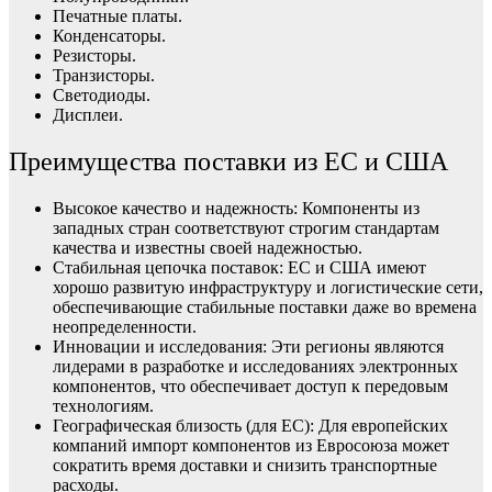
Печатные платы.
Конденсаторы.
Резисторы.
Транзисторы.
Светодиоды.
Дисплеи.
Преимущества поставки из ЕС и США
Высокое качество и надежность: Компоненты из
западных стран соответствуют строгим стандартам
качества и известны своей надежностью.
Стабильная цепочка поставок: ЕС и США имеют
хорошо развитую инфраструктуру и логистические сети,
обеспечивающие стабильные поставки даже во времена
неопределенности.
Инновации и исследования: Эти регионы являются
лидерами в разработке и исследованиях электронных
компонентов, что обеспечивает доступ к передовым
технологиям.
Географическая близость (для ЕС): Для европейских
компаний импорт компонентов из Евросоюза может
сократить время доставки и снизить транспортные
расходы.