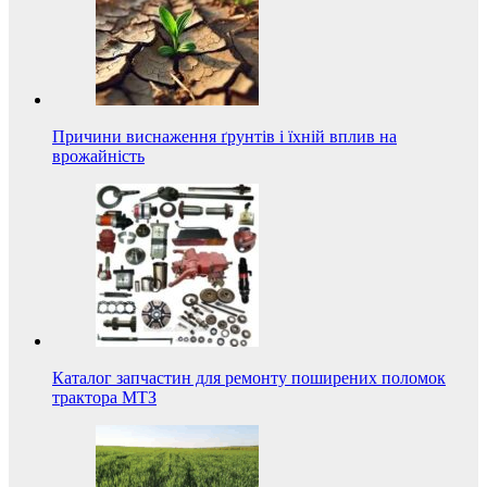
Причини виснаження ґрунтів і їхній вплив на
врожайність
Каталог запчастин для ремонту поширених поломок
трактора МТЗ