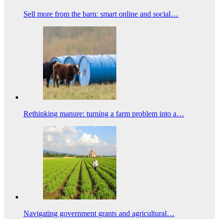
Sell more from the barn: smart online and social…
Rethinking manure: turning a farm problem into a…
Navigating government grants and agricultural…