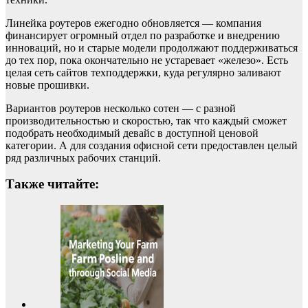
Линейка роутеров ежегодно обновляется — компания
финансирует огромный отдел по разработке и внедрению
инноваций, но и старые модели продолжают поддерживаться
до тех пор, пока окончательно не устаревает «железо». Есть
целая сеть сайтов техподдержки, куда регулярно заливают
новые прошивки.
Вариантов роутеров несколько сотен — с разной
производительностью и скоростью, так что каждый сможет
подобрать необходимый девайс в доступной ценовой
категории. А для создания офисной сети предоставлен целый
ряд различных рабочих станций.
Также читайте: