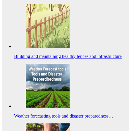
Building and maintaining healthy fences and infrastructure
Weather forecasting tools and disaster preparedness…