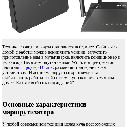
Техника с каждым годом становится всё умнее. Собираясь
домой с работы можно вскипятить чайник, запустить
приготовление еды в мультиварке, включить кондиционер и
телевизор. Весь дом опутан сетями Wi-Fi, и в центре этой
паутины —
роутер D Link
, раздающий интернет всем
устройствам. Именно маршрутизатор отвечает за
стабильность работы всей системы управления в «умном
доме». Как же выбрать подходящий?
Основные характеристики
маршрутизатора
У любой современной техники целая куча всевозможных