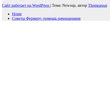
Сайт работает на WordPress
|
Тема: Newsup, автор
Themeansar
Home
Советы Фермеру: помощь начинающим