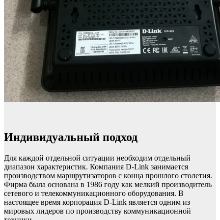
Индивидуальный подход
Для каждой отдельной ситуации необходим отдельный
диапазон характеристик. Компания D-Link занимается
производством маршрутизаторов с конца прошлого столетия.
Фирма была основана в 1986 году как мелкий производитель
сетевого и телекоммуникационного оборудования. В
настоящее время корпорация D-Link является одним из
мировых лидеров по производству коммуникационной
техники.