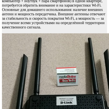
компьютер + ноутбук + пара смартфонов) в одной квартире,
потребуется обратить внимание и на характеристики Wi-Fi.
Основные для домашнего использования: наличие внешних
антенн и мощность передатчика. Внешние антенны отвечают
за стабильность и скорость покрытия Wi-Fi, а мощность — за
получение всеми устройствами на определённой территории
качественного сигнала.