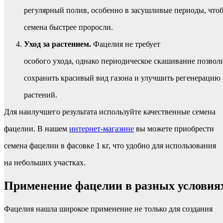
регулярный полив, особенно в засушливые периоды, что
семена быстрее проросли.
Уход за растением.
Фацелия не требует
особого ухода, однако периодическое скашивание позвол
сохранить красивый вид газона и улучшить регенерацию
растений.
Для наилучшего результата используйте качественные семена
фацелии. В нашем
интернет-магазине
вы можете приобрести
семена фацелии в фасовке 1 кг, что удобно для использования
на небольших участках.
Применение фацелии в разных условия
Фацелия нашла широкое применение не только для создания