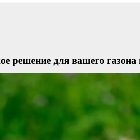
е решение для вашего газона 