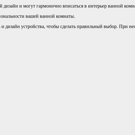
 дизайн и могут гармонично вписаться в интерьер ванной комн
иональности вашей ванной комнаты.
 и дизайн устройства, чтобы сделать правильный выбор. При н