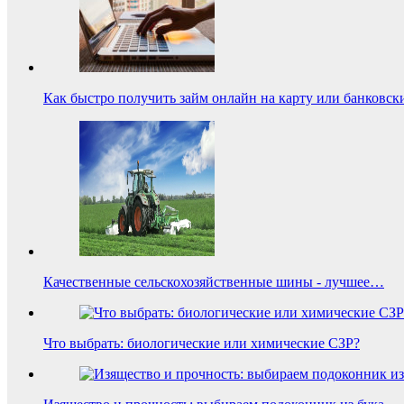
Как быстро получить займ онлайн на карту или банковск
Качественные сельскохозяйственные шины - лучшее…
Что выбрать: биологические или химические СЗР?