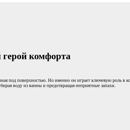
 герой комфорта
ятанная под поверхностью. Но именно он играет ключевую роль в
убирая воду из ванны и предотвращая неприятные запахи.