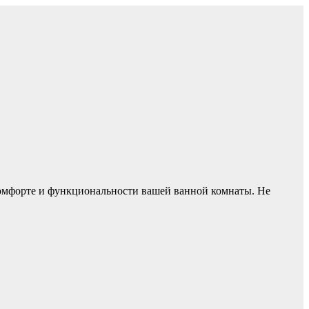
 комфорте и функциональности вашей ванной комнаты. Не