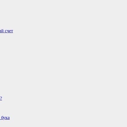
ий счет