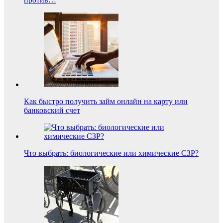
Как быстро получить займ онлайн на карту или
банковский счет
Что выбрать: биологические или химические СЗР?