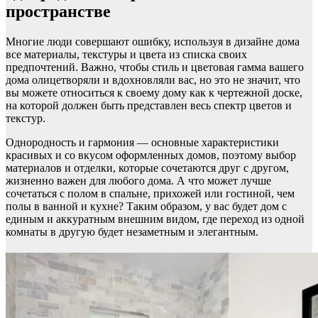
пространстве
Многие люди совершают ошибку, используя в дизайне дома
все материалы, текстуры и цвета из списка своих
предпочтений. Важно, чтобы стиль и цветовая гамма вашего
дома олицетворяли и вдохновляли вас, но это не значит, что
вы можете относиться к своему дому как к чертежной доске,
на которой должен быть представлен весь спектр цветов и
текстур.
Однородность и гармония — основные характеристики
красивых и со вкусом оформленных домов, поэтому выбор
материалов и отделки, которые сочетаются друг с другом,
жизненно важен для любого дома. А что может лучше
сочетаться с полом в спальне, прихожей или гостиной, чем
полы в ванной и кухне? Таким образом, у вас будет дом с
единым и аккуратным внешним видом, где переход из одной
комнаты в другую будет незаметным и элегантным.