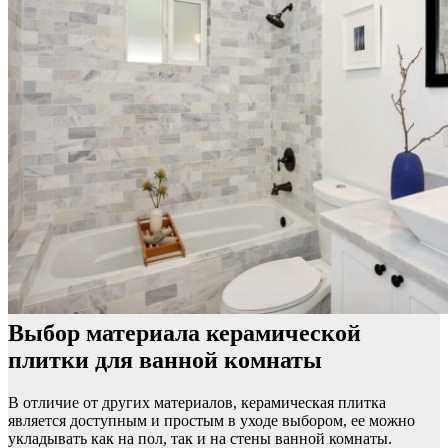
Выбор материала керамической
плитки для ванной комнаты
В отличие от других материалов, керамическая плитка
является доступным и простым в уходе выбором, ее можно
укладывать как на пол, так и на стены ванной комнаты.