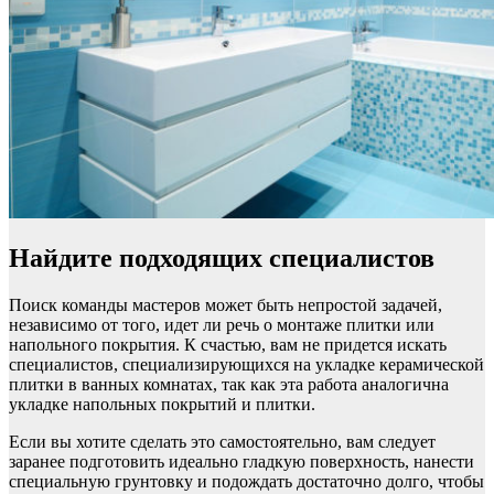
Найдите подходящих специалистов
Поиск команды мастеров может быть непростой задачей,
независимо от того, идет ли речь о монтаже плитки или
напольного покрытия. К счастью, вам не придется искать
специалистов, специализирующихся на укладке керамической
плитки в ванных комнатах, так как эта работа аналогична
укладке напольных покрытий и плитки.
Если вы хотите сделать это самостоятельно, вам следует
заранее подготовить идеально гладкую поверхность, нанести
специальную грунтовку и подождать достаточно долго, чтобы