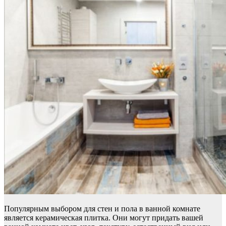
Популярным выбором для стен и пола в ванной комнате
является керамическая плитка. Они могут придать вашей