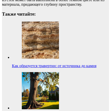
материала, придающего глубину пространству.
Также читайте:
Как образуется травертин: от источника до камня