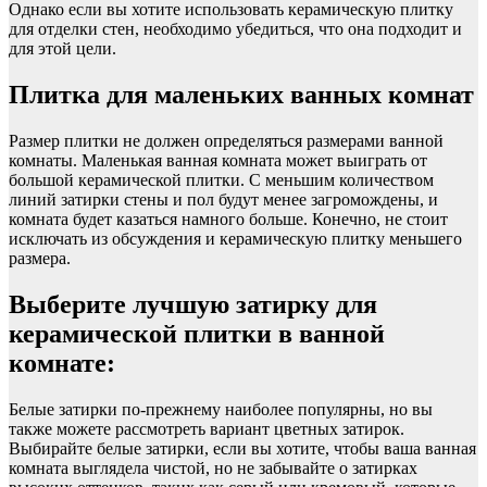
Однако если вы хотите использовать керамическую плитку
для отделки стен, необходимо убедиться, что она подходит и
для этой цели.
Плитка для маленьких ванных комнат
Размер плитки не должен определяться размерами ванной
комнаты. Маленькая ванная комната может выиграть от
большой керамической плитки. С меньшим количеством
линий затирки стены и пол будут менее загромождены, и
комната будет казаться намного больше. Конечно, не стоит
исключать из обсуждения и керамическую плитку меньшего
размера.
Выберите лучшую затирку для
керамической плитки в ванной
комнате:
Белые затирки по-прежнему наиболее популярны, но вы
также можете рассмотреть вариант цветных затирок.
Выбирайте белые затирки, если вы хотите, чтобы ваша ванная
комната выглядела чистой, но не забывайте о затирках